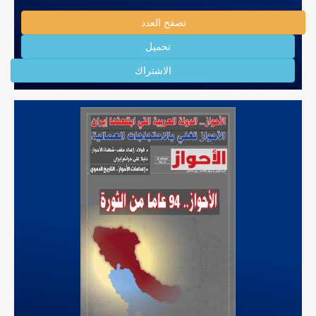
تصفح العدد
تحميل
الاشتراك