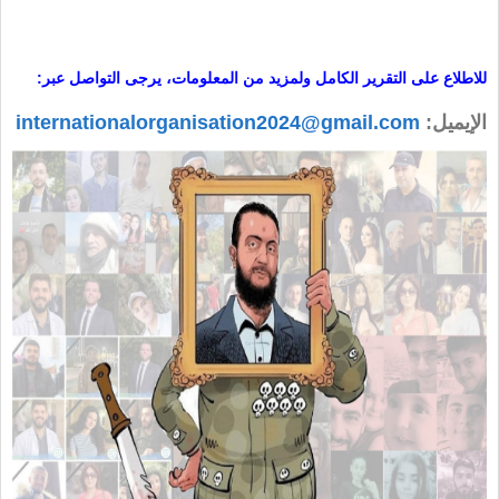
للاطلاع على التقرير الكامل ولمزيد من المعلومات، يرجى التواصل عبر
:
الإيميل:
internationalorganisation2024@gmail.com