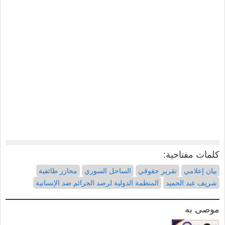
كلمات مفتاحية:
بيان إعلامي
تقرير حقوقي
الساحل السوري
مجازر طائفية
شريف عبد الحميد
المنظمة الدولية لرصد الجرائم ضد الإنسانية
موصى به