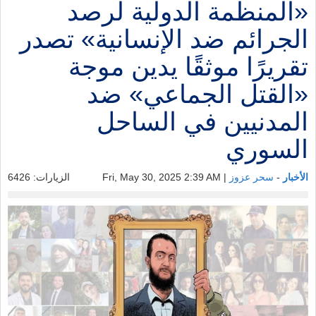
«المنظمة الدولية لرصد
الجرائم ضد الإنسانية» تصدر
تقريرًا موثقًا يدين موجة
«القتل الجماعي» ضد
المدنيين في الساحل
السوري
الأخبار
-
سحر عزوز
| Fri, May 30, 2025 2:39 AM
الزيارات: 6426