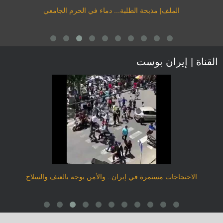
الملف| مذبحة الطلبة... دماء في الحرم الجامعي
القناة | إيران بوست
الاحتجاجات مستمرة في إيران.. والأمن يوجه بالعنف والسلاح