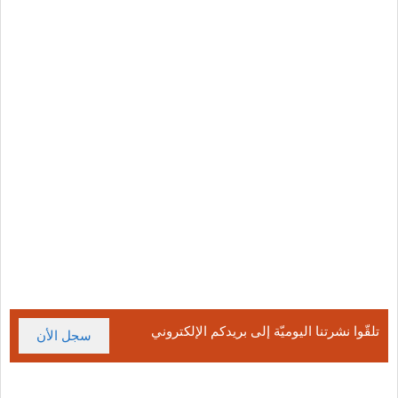
تلقّوا نشرتنا اليوميّة إلى بريدكم الإلكتروني
سجل الأن