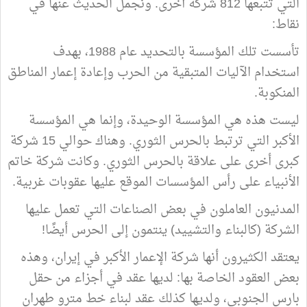
التي تتبعها 812 شركة أخرى. ونجمل الحديث عنها في
نقاط:
تأسست تلك المؤسسة بالتحديد عام 1988، بهدف
استخدام الآليات المتبقية من الحرب وإعادة إعمار المناطق
المنكوبة.
ليست هذه هي المؤسسة الوحيدة، وإنما هي المؤسسة
الأكبر التي ترتبط بالحرس الثوري. وهناك حوالي 15 شركة
كبرى أخرى على علاقة بالحرس الثوري. وكانت شركة خاتم
الأنبياء على رأس المؤسسات الموقع عليها عقوبات غربية.
المدنيون العاملون في بعض الصناعات التي تعمل عليها
الشركة (كالبناء والتشييد) ينتمون إلى الحرس أيضًا!
يعتقد الكثيرون أنها شركة الإعمار الأكبر في إيران، وهذه
بعض العقود الخاصة بها: لديها عقد في أجزاء من حقل
بارس الجنوبي، ولديها كذلك عقد لبناء خط مترو طهران