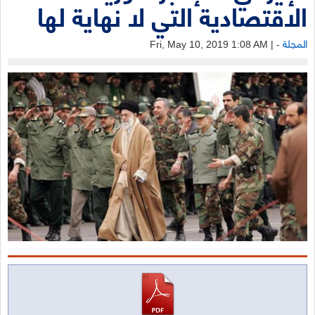
الاقتصادية التي لا نهاية لها
المجلة
- | Fri, May 10, 2019 1:08 AM