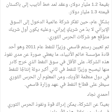
بقيمة 1.2 مليار دولار، وعقد لمد خط أنابيب إلى باكستان
قيمته 1.3 مليار دولار.
بشكلٍ عام، حين تفكر شركة عالمية الدخول إلى السوق
الإيراني لا بدّ من شريكٍ إيراني، وعليه يكون أول شريك
متوَّقع هو شركات الحرس الثوري.
تم تعيين رستم قاسمي وزيرًا للنفط عام 2011 وهو أحد
قادة مؤسسة خاتم الأنبياء، ما يعطي صورة عن مدى نفوذ
هذه الشركة، على الأقل في سوق النفط الذي خرج كادر
منها ليصبح وزيرًا للنفط في ثاني أكبر دولة إنتاجًا للنفط
في دول منظمة الأوبك، ومن المعلوم أن الحرس الثوري
سيطر على قطاع النفط في عهد وزارة قاسمي.
أحمدي نجاد
بعيدًا عن الشركة، يمكن إدراك قوة ونفوذ الحرس الثوري