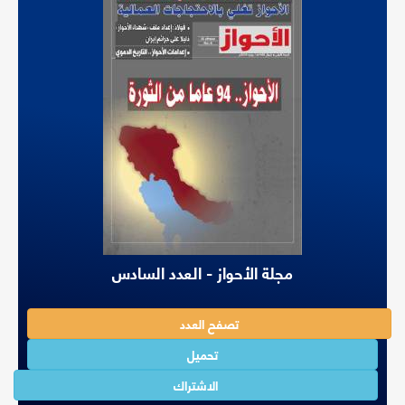
مجلة الأحواز - العدد السادس
تصفح العدد
تحميل
الاشتراك