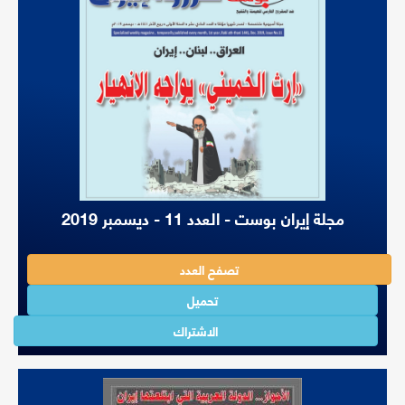
مجلة إيران بوست - العدد 11 - ديسمبر 2019
تصفح العدد
تحميل
الاشتراك