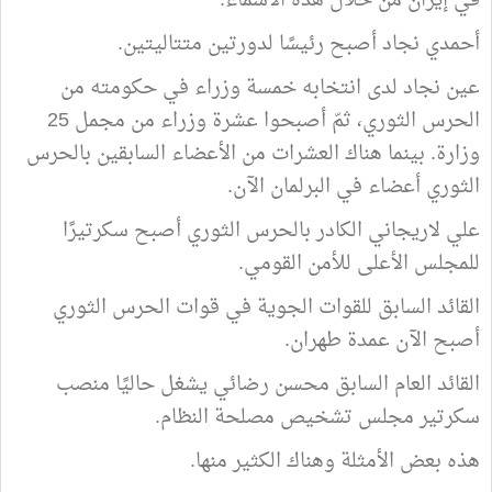
في إيران من خلال هذه الأسماء:
أحمدي نجاد أصبح رئيسًا لدورتين متتاليتين.
عين نجاد لدى انتخابه خمسة وزراء في حكومته من
الحرس الثوري، ثمّ أصبحوا عشرة وزراء من مجمل 25
وزارة. بينما هناك العشرات من الأعضاء السابقين بالحرس
الثوري أعضاء في البرلمان الآن.
علي لاريجاني الكادر بالحرس الثوري أصبح سكرتيرًا
للمجلس الأعلى للأمن القومي.
القائد السابق للقوات الجوية في قوات الحرس الثوري
أصبح الآن عمدة طهران.
القائد العام السابق محسن رضائي يشغل حاليًا منصب
سكرتير مجلس تشخيص مصلحة النظام.
هذه بعض الأمثلة وهناك الكثير منها.