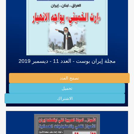
مجلة إيران بوست - العدد 11 - ديسمبر 2019
تصفح العدد
تحميل
الاشتراك