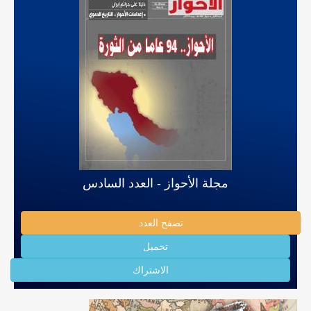
مجلة الأحواز - العدد السادس
تصفح العدد
تحميل
الاشتراك