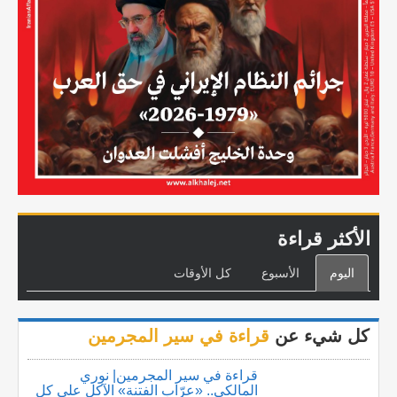
الأكثر قراءة
اليوم
الأسبوع
كل الأوقات
كل شيء عن
قراءة في سير المجرمين
قراءة في سير المجرمين| نوري
المالكي.. «عرّاب الفتنة» الآكل على كل