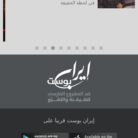
في لحظة الحقيقة
إيران بوست قريبا على