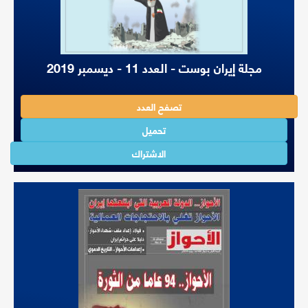
مجلة إيران بوست - العدد 11 - ديسمبر 2019
تصفح العدد
تحميل
الاشتراك