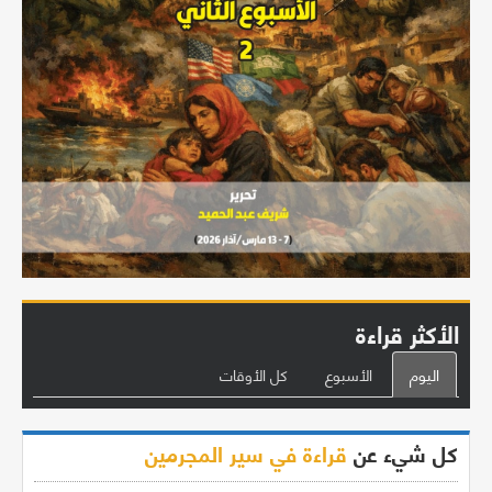
الأكثر قراءة
اليوم
الأسبوع
كل الأوقات
كل شيء عن
قراءة في سير المجرمين