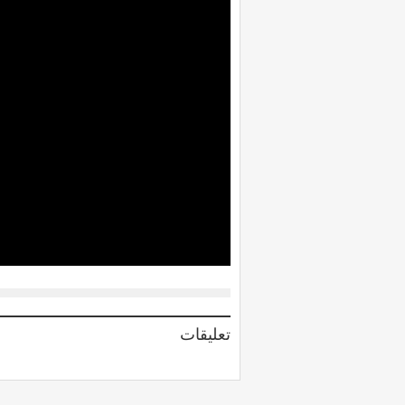
تعليقات