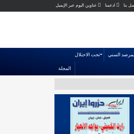
ل بنا
ادعمنا
عناوين اليوم عبر الإيميل
لمرصد السني
تحت الاحتلال
المجلة