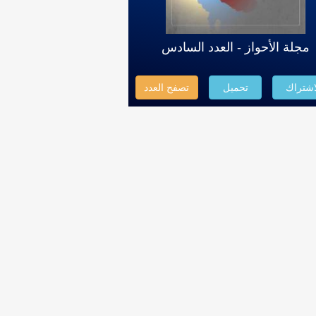
مجلة الأحواز - العدد السادس
اشتراك
تحميل
تصفح العدد