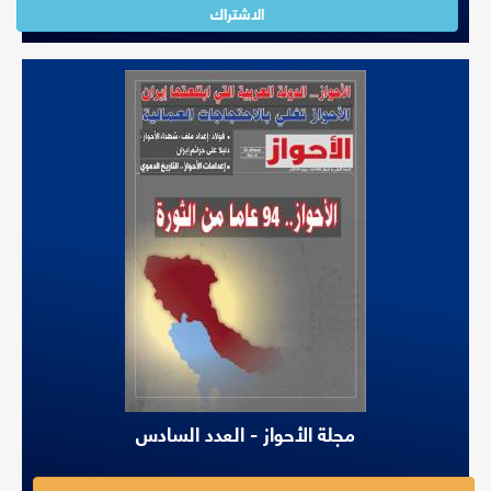
الاشتراك
مجلة الأحواز - العدد السادس