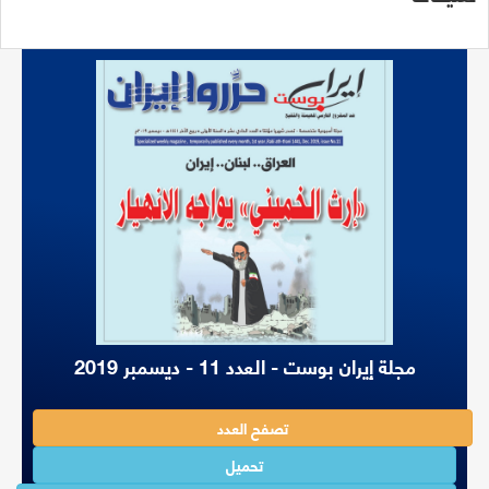
مجلة إيران بوست - العدد 11 - ديسمبر 2019
تصفح العدد
تحميل