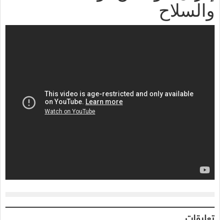
والسلاح
تعليقات