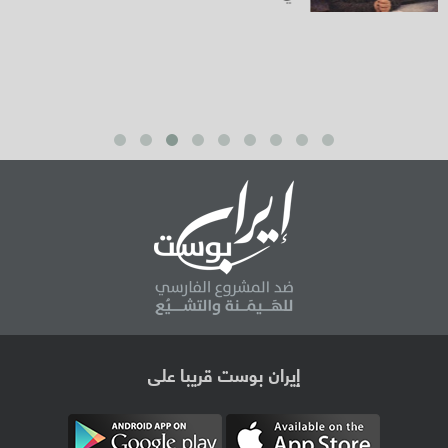
إيران بوست قريبا على