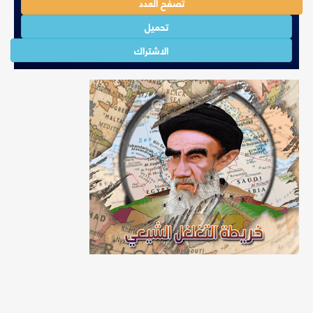
تصفح العدد
تحميل
الاشتراك