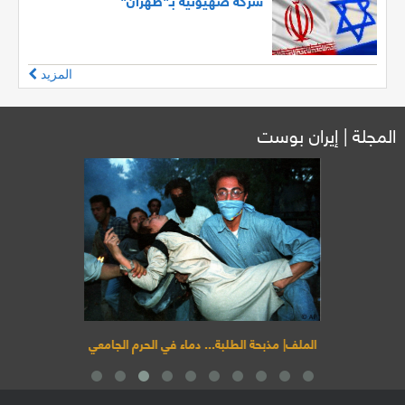
المزيد
المجلة | إيران بوست
الملف| مذبحة الطلبة... دماء في الحرم الجامعي