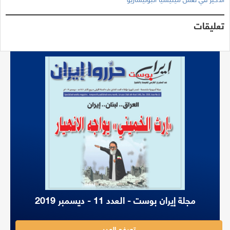
تعليقات
مجلة إيران بوست - العدد 11 - ديسمبر 2019
تصفح العدد