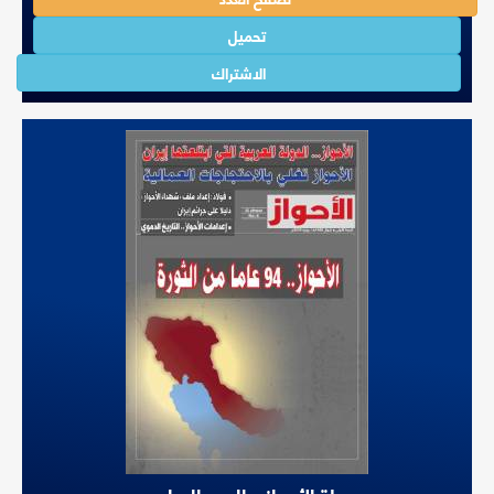
تحميل
الاشتراك