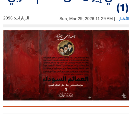
(1)
الأخبار
الزيارات: 2096
- | Sun, Mar 29, 2026 11:29 AM