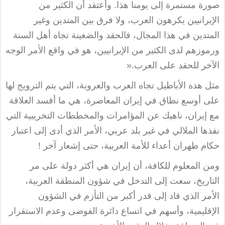
صورة مستمرة إلى يومنا هذا. وأعتقد أن الكثير من
الإيرانيين يكرهون العرب، ولا فرق بين المتدين وغير
المتدين في هذا المجال، فالحقد والضغينة تجاه أهل السنة
ورموزهم لدى الكثير من الإيرانيين، هو في واقع الأمر الوجه
الآخر للحقد على العرب
».
مثل هذه الأباطيل تجاه العرب والعروبة، التي يتم الترويج لها
على أوسع نطاق في إيران المعاصرة، هي ما أفسد العلاقة
مع إيران، ناهيك عن المؤامرات والمخططات التخريبية التي
نفذها الملالي في غير بلد عربي، الأمر الذي أدى إلى اعتبار
حكام طهران أعداء للأمة العربية، حتى إشعار آخر
!
ومن المعلوم للكافة، أن إيران هي أكثر دولة على مر
التاريخ، سعت إلى التدخل في شؤون المنطقة العربية،
الأمر الذي قاد إلى قدر أكبر من التأزم في الشؤون
الإقليمية، وأسهم في اتساع دائرة الفوضى وعدم الاستقرار