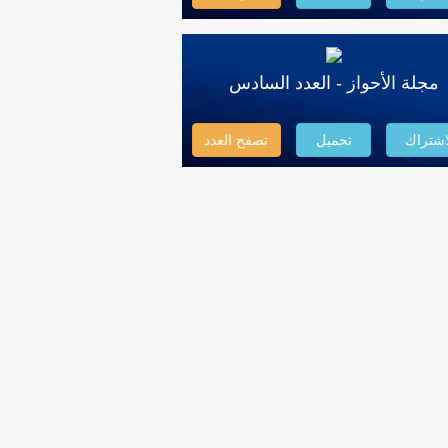
مجلة الأحواز - العدد السادس
اشتراك
تحميل
تصفح العدد