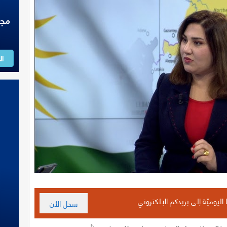
ال
 اليوميّة إلى بريدكم الإلكتروني
سجل الأن