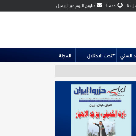
 بنا
ادعمنا
عناوين اليوم عبر الإيميل
 السني
تحت الاحتلال
المجلة