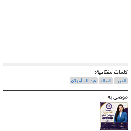
كلمات مفتاحية:
الحرية
العدالة
عبد الله أوجلان
موصى به