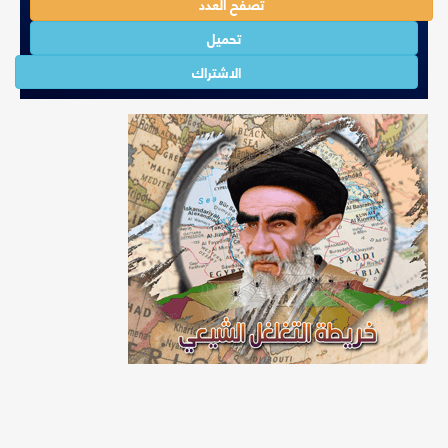
تصفح العدد
تحميل
الاشتراك