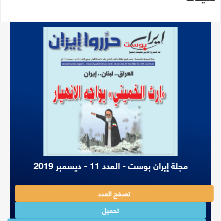
مجلة إيران بوست - العدد 11 - ديسمبر 2019
تصفح العدد
تحميل