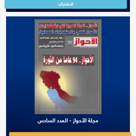
الاشتراك
مجلة الأحواز - العدد السادس