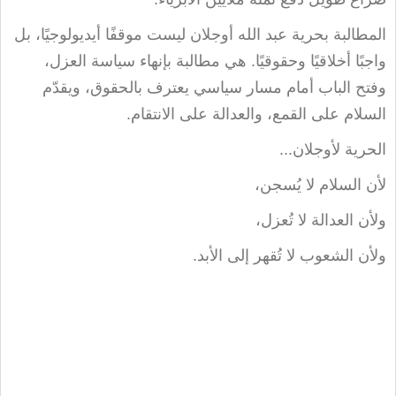
المطالبة بحرية عبد الله أوجلان ليست موقفًا أيديولوجيًا، بل
واجبًا أخلاقيًا وحقوقيًا. هي مطالبة بإنهاء سياسة العزل،
وفتح الباب أمام مسار سياسي يعترف بالحقوق، ويقدّم
السلام على القمع، والعدالة على الانتقام
.
الحرية لأوجلان...
لأن السلام لا يُسجن،
ولأن العدالة لا تُعزل،
ولأن الشعوب لا تُقهر إلى الأبد
.