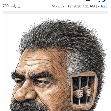
الأخبار
الزيارات: 790
- | Mon, Jan 12, 2026 7:11 AM